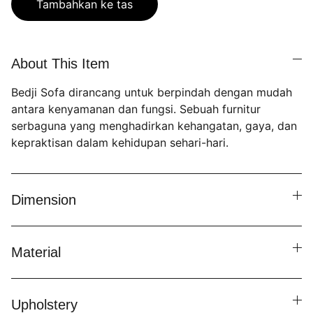
Tambahkan ke tas
About This Item
Bedji Sofa dirancang untuk berpindah dengan mudah
antara kenyamanan dan fungsi. Sebuah furnitur
serbaguna yang menghadirkan kehangatan, gaya, dan
kepraktisan dalam kehidupan sehari-hari.
Dimension
Material
Upholstery